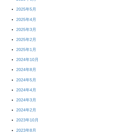
2025年5月
2025年4月
2025年3月
2025年2月
2025年1月
2024年10月
2024年8月
2024年5月
2024年4月
2024年3月
2024年2月
2023年10月
2023年8月