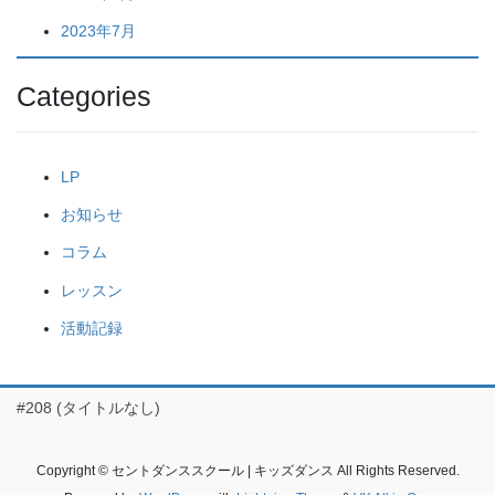
2023年7月
Categories
LP
お知らせ
コラム
レッスン
活動記録
#208 (タイトルなし)
Copyright © セントダンススクール | キッズダンス All Rights Reserved.