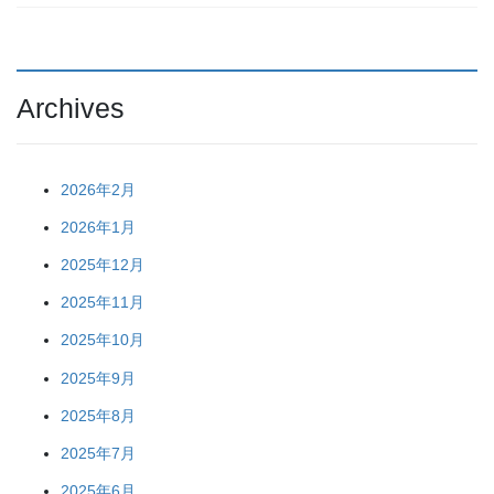
Archives
2026年2月
2026年1月
2025年12月
2025年11月
2025年10月
2025年9月
2025年8月
2025年7月
2025年6月