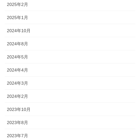
2025年2月
2025年1月
2024年10月
2024年8月
2024年5月
2024年4月
2024年3月
2024年2月
2023年10月
2023年8月
2023年7月