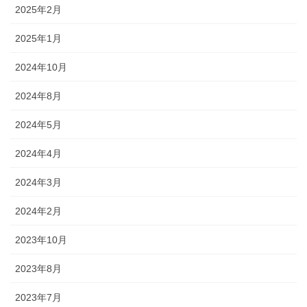
2025年2月
2025年1月
2024年10月
2024年8月
2024年5月
2024年4月
2024年3月
2024年2月
2023年10月
2023年8月
2023年7月