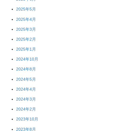
2025年5月
2025年4月
2025年3月
2025年2月
2025年1月
2024年10月
2024年8月
2024年5月
2024年4月
2024年3月
2024年2月
2023年10月
2023年8月