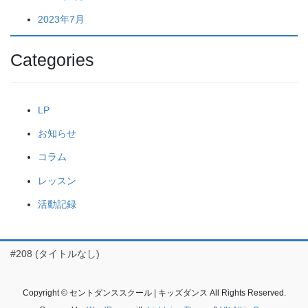
2023年7月
Categories
LP
お知らせ
コラム
レッスン
活動記録
#208 (タイトルなし)
Copyright © セントダンススクール | キッズダンス All Rights Reserved.