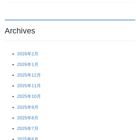
Archives
2026年2月
2026年1月
2025年12月
2025年11月
2025年10月
2025年9月
2025年8月
2025年7月
2025年6月