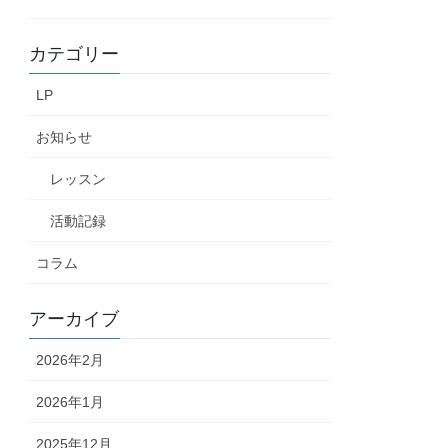
カテゴリー
LP
お知らせ
レッスン
活動記録
コラム
アーカイブ
2026年2月
2026年1月
2025年12月