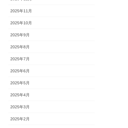
2025年11月
2025年10月
2025年9月
2025年8月
2025年7月
2025年6月
2025年5月
2025年4月
2025年3月
2025年2月