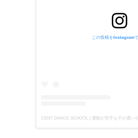
この投稿をInstagram