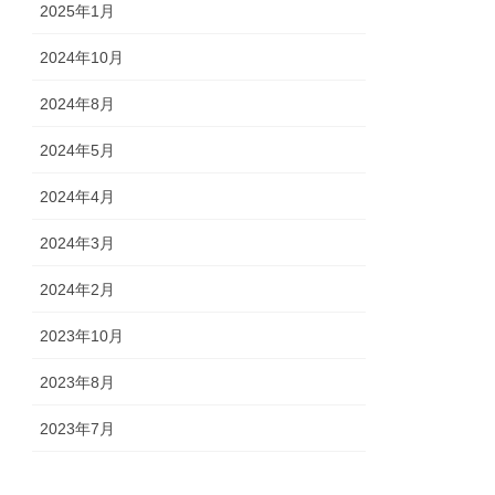
2025年1月
2024年10月
2024年8月
2024年5月
2024年4月
2024年3月
2024年2月
2023年10月
2023年8月
2023年7月