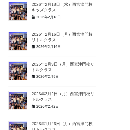
2026年2月18日（水）西宮津門校
キッズクラス
2026年2月18日
2026年2月16日（月）西宮津門校
リトルクラス
2026年2月16日
2026年2月9日（月）西宮津門校リ
トルクラス
2026年2月9日
2026年2月2日（月）西宮津門校リ
トルクラス
2026年2月2日
2026年1月26日（月）西宮津門校
リトルクラス