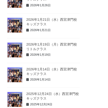
2026年1月26日
2026年1月21日（水）西宮津門校
キッズクラス
2026年1月21日
2026年1月19日（月）西宮津門校
リトルクラス
2026年1月19日
2026年1月14日（水）西宮津門校
キッズクラス
2026年1月14日
2025年12月24日（水）西宮津門校
キッズクラス
2025年12月24日