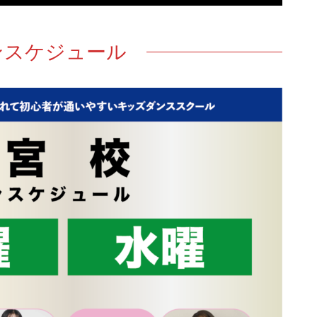
ンスケジュール