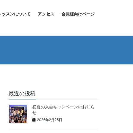
レッスンについて
アクセス
会員様向けページ
最近の投稿
初夏の入会キャンペーンのお知ら
せ
2026年2月25日