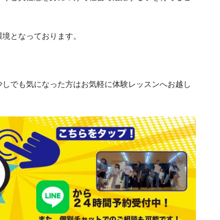
環境となっております。
少しでも気になった方はお気軽に体験レッスンへお越し