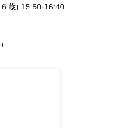
 15:50-16:40
です