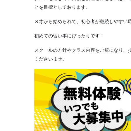
とを目標としております。
３才から始められて、初心者が継続しやすい
初めての習い事にぴったりです！
スクールの方針やクラス内容をご覧になり、
くださいませ。