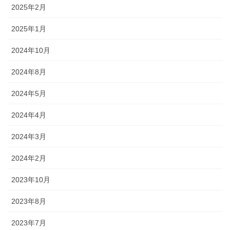
2025年2月
2025年1月
2024年10月
2024年8月
2024年5月
2024年4月
2024年3月
2024年2月
2023年10月
2023年8月
2023年7月