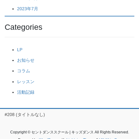
2023年7月
Categories
LP
お知らせ
コラム
レッスン
活動記録
#208 (タイトルなし)
Copyright © セントダンススクール | キッズダンス All Rights Reserved.