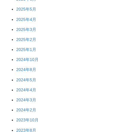
2025年5月
2025年4月
2025年3月
2025年2月
2025年1月
2024年10月
2024年8月
2024年5月
2024年4月
2024年3月
2024年2月
2023年10月
2023年8月