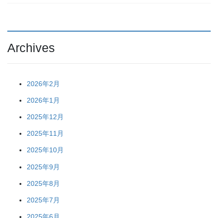
Archives
2026年2月
2026年1月
2025年12月
2025年11月
2025年10月
2025年9月
2025年8月
2025年7月
2025年6月