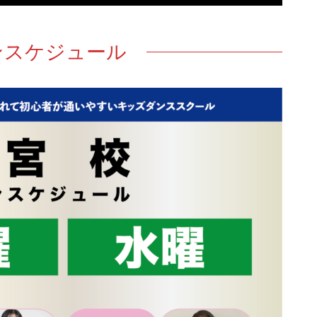
ンスケジュール