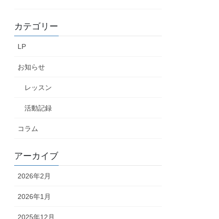
カテゴリー
LP
お知らせ
レッスン
活動記録
コラム
アーカイブ
2026年2月
2026年1月
2025年12月