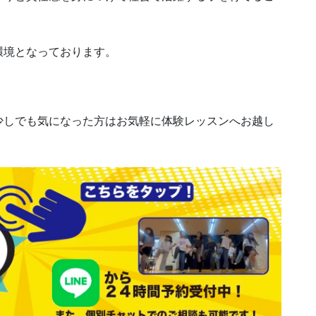
環境となっております。
少しでも気になった方はお気軽に体験レッスンへお越し