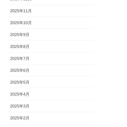
2025年11月
2025年10月
2025年9月
2025年8月
2025年7月
2025年6月
2025年5月
2025年4月
2025年3月
2025年2月