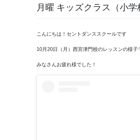
月曜 キッズクラス（小学校) 1
こんにちは！セントダンススクールです
10月20日（月）西宮津門校のレッスンの様子
みなさんお疲れ様でした！