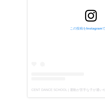
この投稿をInstagram