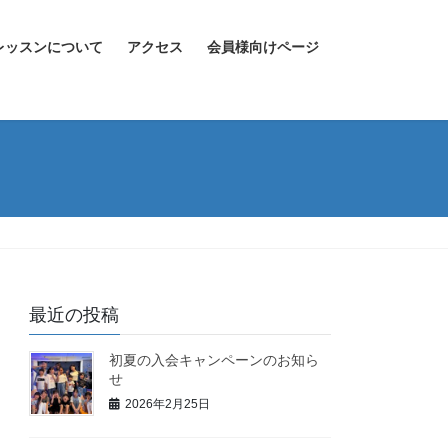
レッスンについて
アクセス
会員様向けページ
最近の投稿
初夏の入会キャンペーンのお知ら
せ
2026年2月25日