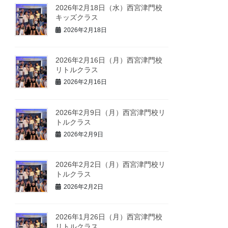
2026年2月18日（水）西宮津門校
キッズクラス
2026年2月18日
2026年2月16日（月）西宮津門校
リトルクラス
2026年2月16日
2026年2月9日（月）西宮津門校リ
トルクラス
2026年2月9日
2026年2月2日（月）西宮津門校リ
トルクラス
2026年2月2日
2026年1月26日（月）西宮津門校
リトルクラス