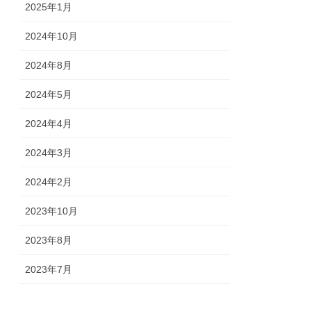
2025年1月
2024年10月
2024年8月
2024年5月
2024年4月
2024年3月
2024年2月
2023年10月
2023年8月
2023年7月