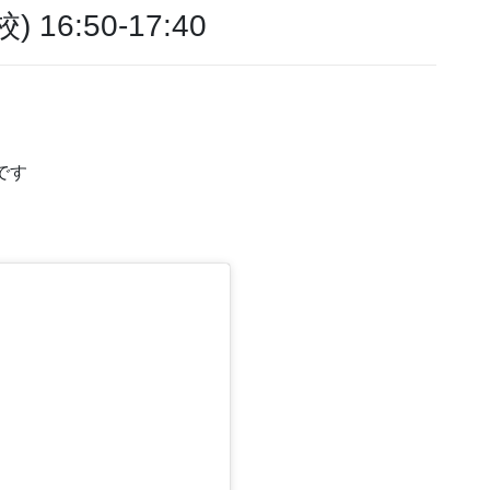
6:50-17:40
です