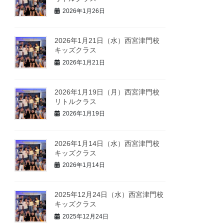
2026年1月26日
2026年1月21日（水）西宮津門校
キッズクラス
2026年1月21日
2026年1月19日（月）西宮津門校
リトルクラス
2026年1月19日
2026年1月14日（水）西宮津門校
キッズクラス
2026年1月14日
2025年12月24日（水）西宮津門校
キッズクラス
2025年12月24日