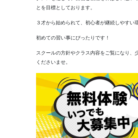
とを目標としております。
３才から始められて、初心者が継続しやすい
初めての習い事にぴったりです！
スクールの方針やクラス内容をご覧になり、
くださいませ。