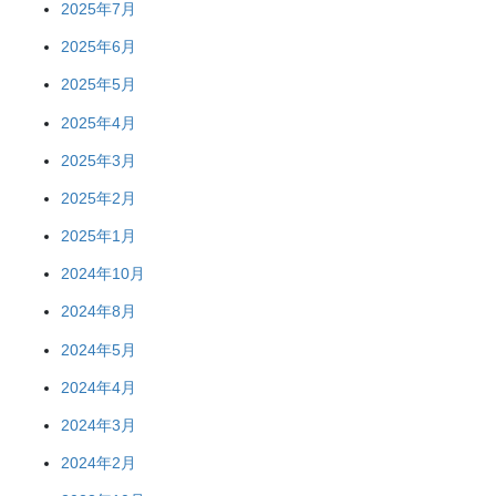
2025年7月
2025年6月
2025年5月
2025年4月
2025年3月
2025年2月
2025年1月
2024年10月
2024年8月
2024年5月
2024年4月
2024年3月
2024年2月