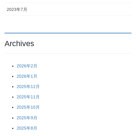
2023年7月
Archives
2026年2月
2026年1月
2025年12月
2025年11月
2025年10月
2025年9月
2025年8月