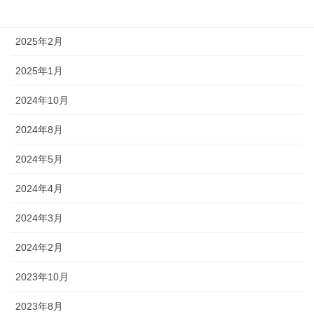
2025年3月
2025年2月
2025年1月
2024年10月
2024年8月
2024年5月
2024年4月
2024年3月
2024年2月
2023年10月
2023年8月