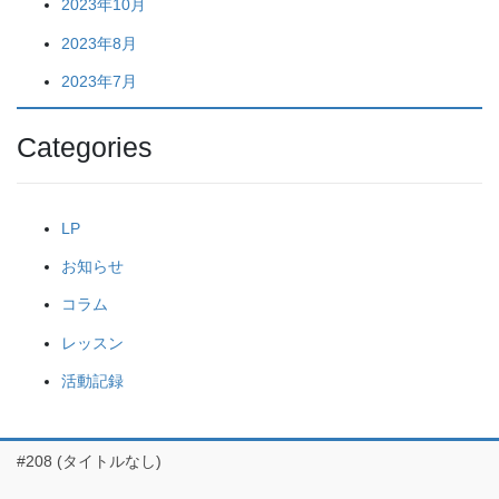
2023年10月
2023年8月
2023年7月
Categories
LP
お知らせ
コラム
レッスン
活動記録
#208 (タイトルなし)