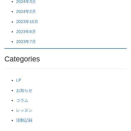
2024年3月
2024年2月
2023年10月
2023年8月
2023年7月
Categories
LP
お知らせ
コラム
レッスン
活動記録