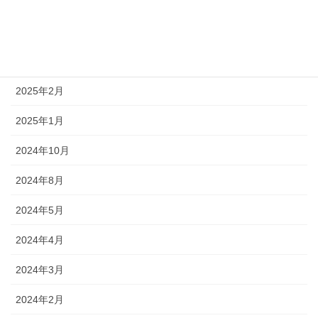
2025年5月
2025年4月
2025年3月
2025年2月
2025年1月
2024年10月
2024年8月
2024年5月
2024年4月
2024年3月
2024年2月