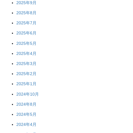
2025年9月
2025年8月
2025年7月
2025年6月
2025年5月
2025年4月
2025年3月
2025年2月
2025年1月
2024年10月
2024年8月
2024年5月
2024年4月