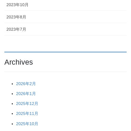
2023年10月
2023年8月
2023年7月
Archives
2026年2月
2026年1月
2025年12月
2025年11月
2025年10月