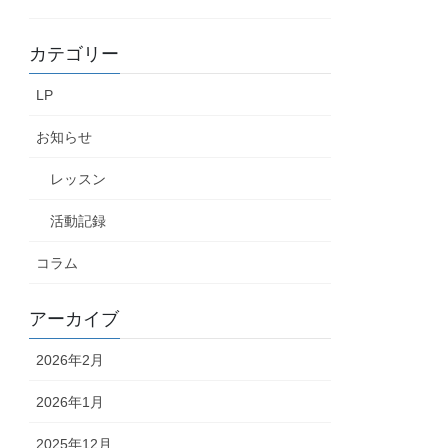
カテゴリー
LP
お知らせ
レッスン
活動記録
コラム
アーカイブ
2026年2月
2026年1月
2025年12月