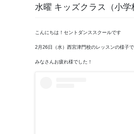
水曜 キッズクラス（小学校) 1
こんにちは！セントダンススクールです
2月26日（水）西宮津門校のレッスンの様子
みなさんお疲れ様でした！