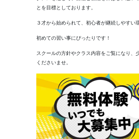
とを目標としております。
３才から始められて、初心者が継続しやすい
初めての習い事にぴったりです！
スクールの方針やクラス内容をご覧になり、
くださいませ。