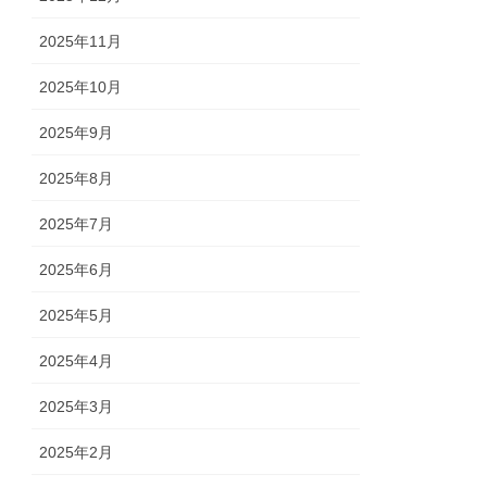
2025年11月
2025年10月
2025年9月
2025年8月
2025年7月
2025年6月
2025年5月
2025年4月
2025年3月
2025年2月