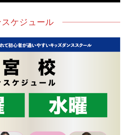
ンスケジュール