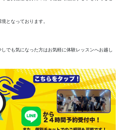
環境となっております。
少しでも気になった方はお気軽に体験レッスンへお越し