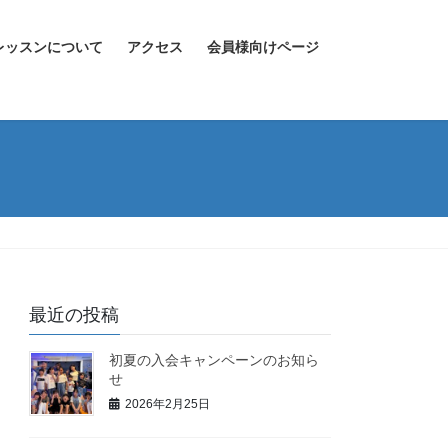
レッスンについて
アクセス
会員様向けページ
最近の投稿
初夏の入会キャンペーンのお知ら
せ
2026年2月25日