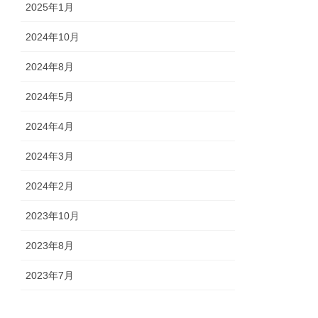
2025年1月
2024年10月
2024年8月
2024年5月
2024年4月
2024年3月
2024年2月
2023年10月
2023年8月
2023年7月