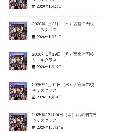
2026年1月26日
2026年1月21日（水）西宮津門校
キッズクラス
2026年1月21日
2026年1月19日（月）西宮津門校
リトルクラス
2026年1月19日
2026年1月14日（水）西宮津門校
キッズクラス
2026年1月14日
2025年12月24日（水）西宮津門校
キッズクラス
2025年12月24日