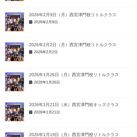
2026年2月9日（月）西宮津門校リトルクラス
2026年2月9日
2026年2月2日（月）西宮津門校リトルクラス
2026年2月2日
2026年1月26日（月）西宮津門校リトルクラス
2026年1月26日
2026年1月21日（水）西宮津門校キッズクラス
2026年1月21日
2026年1月19日（月）西宮津門校リトルクラス