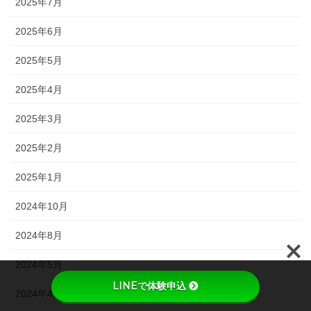
2025年7月
2025年6月
2025年5月
2025年4月
2025年3月
2025年2月
2025年1月
2024年10月
2024年8月
2024年5月
LINEで体験申込
2024年4月