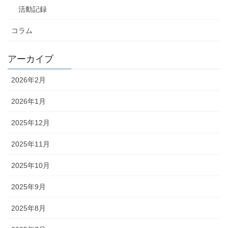
活動記録
コラム
アーカイブ
2026年2月
2026年1月
2025年12月
2025年11月
2025年10月
2025年9月
2025年8月