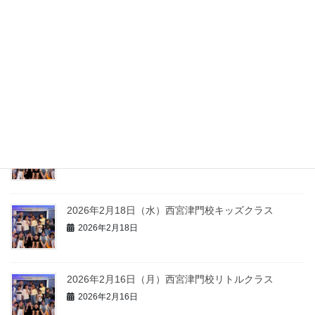
次の記事
2025年2月26日（水）西宮
津門校キッズクラス
2025年2月26日
最近の投稿
初夏の入会キャンペーンのお知らせ
2026年2月25日
2026年2月18日（水）西宮津門校キッズクラス
2026年2月18日
2026年2月16日（月）西宮津門校リトルクラス
2026年2月16日