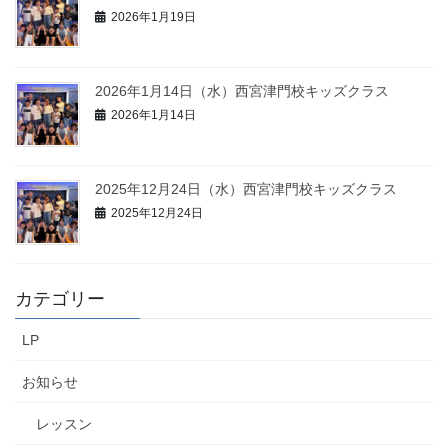
2026年1月19日
2026年1月14日（水）西宮津門校キッズクラス
2026年1月14日
2025年12月24日（水）西宮津門校キッズクラス
2025年12月24日
カテゴリー
LP
お知らせ
レッスン