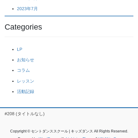
2023年7月
Categories
LP
お知らせ
コラム
レッスン
活動記録
#208 (タイトルなし)
Copyright © セントダンススクール | キッズダンス All Rights Reserved.