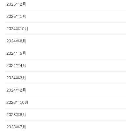
2025年2月
2025年1月
2024年10月
2024年8月
2024年5月
2024年4月
2024年3月
2024年2月
2023年10月
2023年8月
2023年7月