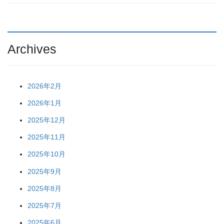
Archives
2026年2月
2026年1月
2025年12月
2025年11月
2025年10月
2025年9月
2025年8月
2025年7月
2025年6月