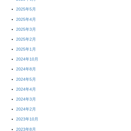
2025年5月
2025年4月
2025年3月
2025年2月
2025年1月
2024年10月
2024年8月
2024年5月
2024年4月
2024年3月
2024年2月
2023年10月
2023年8月