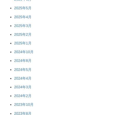
2025年5月
2025年4月
2025年3月
2025年2月
2025年1月
2024年10月
2024年8月
2024年5月
2024年4月
2024年3月
2024年2月
2023年10月
2023年8月