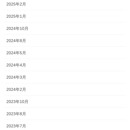
2025年2月
2025年1月
2024年10月
2024年8月
2024年5月
2024年4月
2024年3月
2024年2月
2023年10月
2023年8月
2023年7月