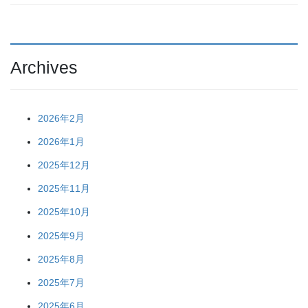
Archives
2026年2月
2026年1月
2025年12月
2025年11月
2025年10月
2025年9月
2025年8月
2025年7月
2025年6月