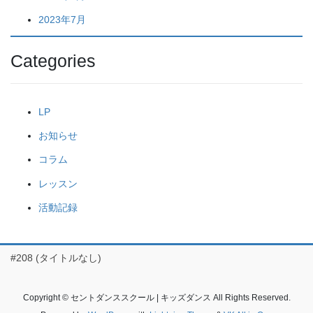
2023年7月
Categories
LP
お知らせ
コラム
レッスン
活動記録
#208 (タイトルなし)
Copyright © セントダンススクール | キッズダンス All Rights Reserved.